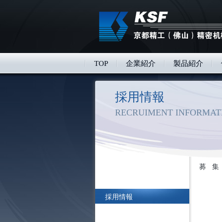
TOP
企業紹介
製品紹介
採用情報
RECRUIMENT INFORMAT
募
集
採用情報