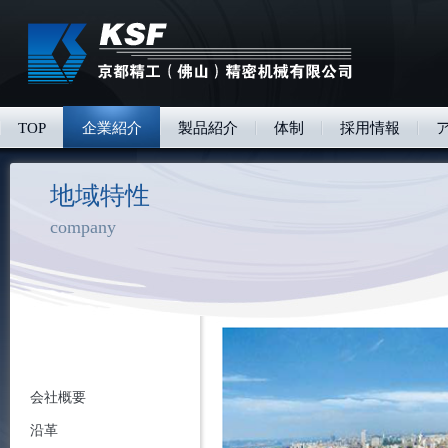
TOP
企業紹介
製品紹介
体制
採用情報
地域特性
company
会社概要
沿革